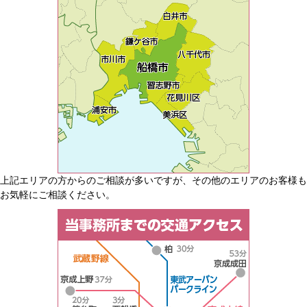
上記エリアの方からのご相談が多いですが、その他のエリアのお客様も
お気軽にご相談ください。