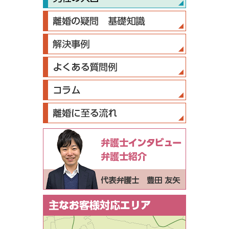
弁護士インタ
弁護士紹介