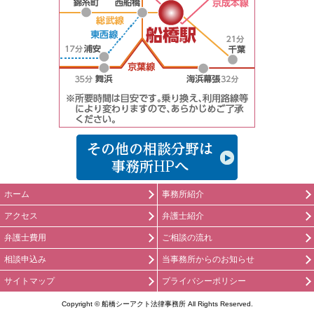
船橋の弁護士
ホーム
事務所紹介
アクセス
弁護士紹介
弁護士費用
ご相談の流れ
相談申込み
当事務所からのお知らせ
サイトマップ
プライバシーポリシー
Copyright © 船橋シーアクト法律事務所 All Rights Reserved.