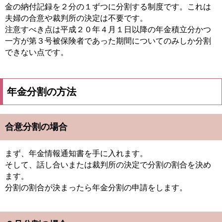
金の納付記録を２分の１ずつに分割する制度です。これは
夫婦の合意や裁判所の決定は不要です。
注意すべき点は平成２０年４月１日以降の年金積立分かつ
一方が第３号被保険者であった期間についてのみしか分割
できない点です。
年金分割の方法
合意分割の場合
まず、年金情報通知書を手に入れます。
そして、話し合いまたは裁判所の決定で分割の割合を決め
ます。
分割の割合が決まったら年金分割の申請をします。