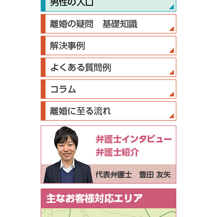
弁護士インタ
弁護士紹介