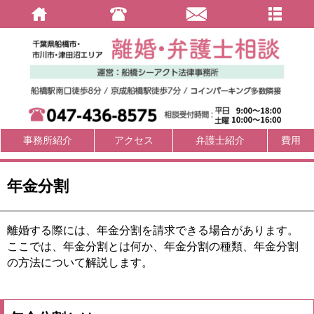
事務所紹介
アクセス
弁護士紹介
費用
年金分割
離婚する際には、年金分割を請求できる場合があります。
ここでは、年金分割とは何か、年金分割の種類、年金分割
の方法について解説します。