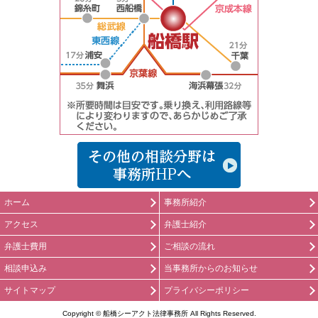
船橋の弁護士
ホーム
事務所紹介
アクセス
弁護士紹介
弁護士費用
ご相談の流れ
相談申込み
当事務所からのお知らせ
サイトマップ
プライバシーポリシー
Copyright © 船橋シーアクト法律事務所 All Rights Reserved.