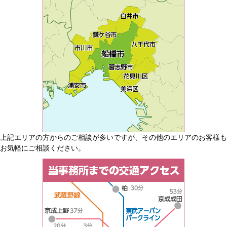
上記エリアの方からのご相談が多いですが、その他のエリアのお客様も
お気軽にご相談ください。