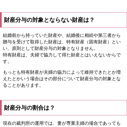
財産分与の対象とならない財産は？
結婚前から持っていた財産や、結婚後に相続や第三者から
贈与を受けて取得した財産は、特有財産（固有財産）とい
い、原則として財産分与の対象となりません。
特有財産は、夫婦で協力して得た財産とはいえないからで
す。
もっとも特有財産が夫婦の協力によって維持できたとか増
えたとかいう場合はその部分について財産分与の対象とな
ることがあります。
財産分与の割合は？
現在の裁判所の運用では、妻が専業主婦の場合であっても