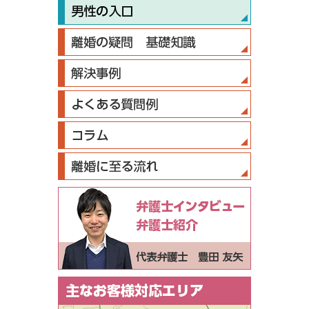
弁護士インタ
弁護士紹介