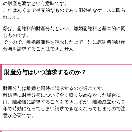
の財産を渡すという意味です。
これはあくまで補充的なものであり例外的なケースに限ら
れます。
③は、慰謝料的財産分与といい、離婚慰謝料と基本的に同
じものです。
ですので、離婚慰謝料を請求した上で、別に慰謝料的財産
分与を請求することはできません。
財産分与はいつ請求するのか？
財産分与は離婚と同時に請求するのが通常です。
離婚時に財産分与について全く取り決めなかった場合に
は、離婚後に請求することもできますが、離婚成立から２
年で時効になってしまい請求できなくなってしまうので注
意が必要です。