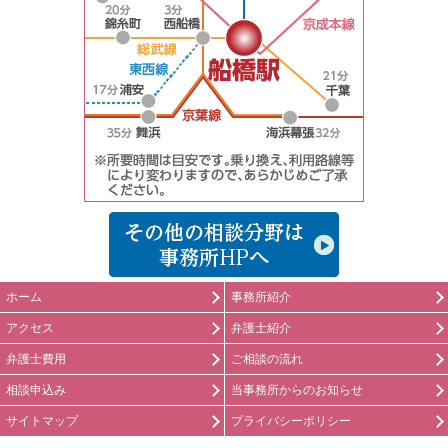
船橋の弁護士
ホーム
事務所紹介
アクセス
弁護士紹介
弁護士費用
ご相談の流れ
相談申込み
当事務所からのお知らせ
サイトマップ
プライバシーポリシー