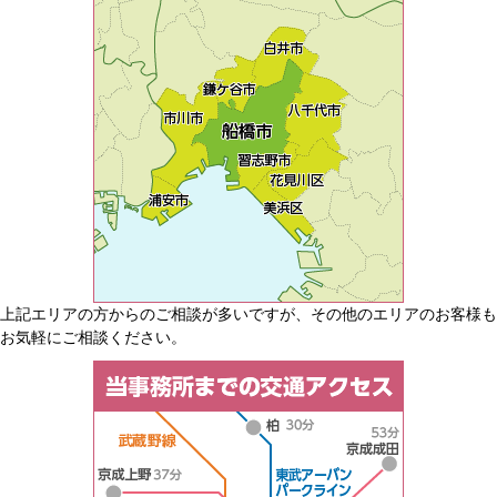
上記エリアの方からのご相談が多いですが、その他のエリアのお客様も
お気軽にご相談ください。