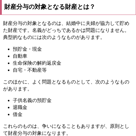
財産分与の対象となる財産とは？
財産分与の対象となるのは、結婚中に夫婦が協力して貯め
た財産です。名義がどっちであるかは問題になりません。
典型的なものには次のようなものがあります。
預貯金・現金
自動車
生命保険の解約返戻金
自宅・不動産等
このほかに、よく問題となるものとして、次のようなもの
があります。
子供名義の預貯金
退職金
借金
これらのものは、争いになることもありますが、原則とし
て財産分与の対象になります。