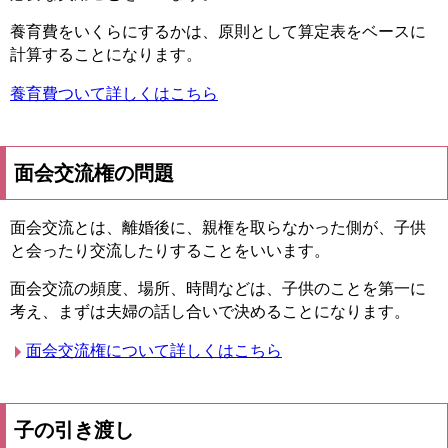
養育費をいくらにするかは、原則として算定表をベースに
計算することになります。
養育費ついて詳しくはこちら
面会交流権の問題
面会交流とは、離婚後に、親権を取らなかった側が、子供
と会ったり交流したりすることをいいます。
面会交流の頻度、場所、時間などは、子供のことを第一に
考え、まずは夫婦の話し合いで決めることになります。
面会交流権について詳しくはこちら
子の引き渡し