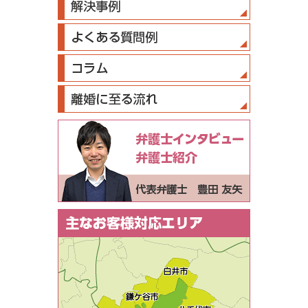
弁護士インタ
弁護士紹介