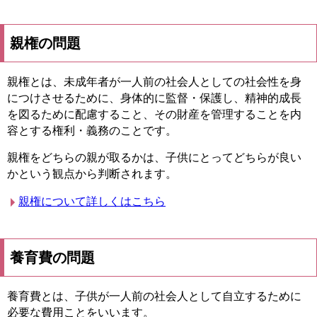
親権の問題
親権とは、未成年者が一人前の社会人としての社会性を身
につけさせるために、身体的に監督・保護し、精神的成長
を図るために配慮すること、その財産を管理することを内
容とする権利・義務のことです。
親権をどちらの親が取るかは、子供にとってどちらが良い
かという観点から判断されます。
親権について詳しくはこちら
養育費の問題
養育費とは、子供が一人前の社会人として自立するために
必要な費用ことをいいます。