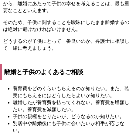
から、離婚にあたって子供の幸せを考えることは、最も重
要なことといえます。
そのため、子供に関することを曖昧にしたまま離婚するの
は絶対に避けなければいけません。
どうするのが子供にとって一番良いのか、弁護士に相談し
て一緒に考えましょう。
離婚と子供のよくあるご相談
養育費をどのくらいもらえるのか知りたい。また、確
実にもらえるにはどうしたらよいか知りたい。
離婚したが養育費を払ってくれない。養育費を増額し
たい。養育費を減額したい。
子供の親権をとりたいが、どうなるのか知りたい。
別居中や離婚後にも子供に会いたいが相手が応じな
い。