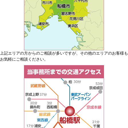
上記エリアの方からのご相談が多いですが、その他のエリアのお客様も
お気軽にご相談ください。